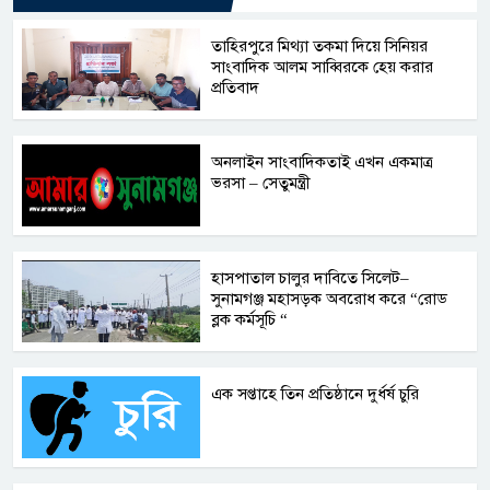
তাহিরপুরে মিথ্যা তকমা দিয়ে সিনিয়র
সাংবাদিক আলম সাব্বিরকে হেয় করার
প্রতিবাদ
অনলাইন সাংবাদিকতাই এখন একমাত্র
ভরসা – সেতুমন্ত্রী
হাসপাতাল চালুর দাবিতে সিলেট–
সুনামগঞ্জ মহাসড়ক অবরোধ করে “রোড
ব্লক কর্মসূচি “
এক সপ্তাহে তিন প্রতিষ্ঠানে দুর্ধর্ষ চুরি