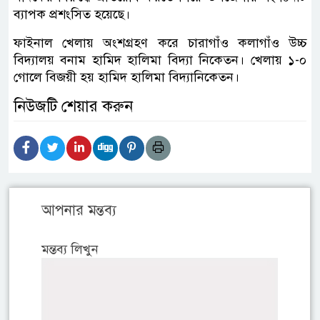
ব্যাপক প্রশংসিত হয়েছে।
ফাইনাল খেলায় অংশগ্রহণ করে চারাগাঁও কলাগাঁও উচ্চ
বিদ্যালয় বনাম হামিদ হালিমা বিদ্যা নিকেতন। খেলায় ১-০
গোলে বিজয়ী হয় হামিদ হালিমা বিদ্যানিকেতন।
নিউজটি শেয়ার করুন
আপনার মন্তব্য
মন্তব্য লিখুন