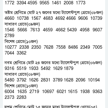
1772 3394 4595 9565 1461 2008 1773
অষ্টম শ্রেণিতে মোট ২৭ জনের মধ্যে ট্যালেন্টপুল গ্রেডে(০৮জন)
4660 10738 1567 4683 4692 4666 9606 10739
সাধারণ গ্রেডে(০৯জন)
1546 5666 7613 4659 4662 5439 4958 9607
2789
বিশেষ গ্রেডে(১০জন)
10277 2338 2350 7628 7558 8486 2349 7005
7044 3362
নবম শ্রেণিতে মোট ২৪ জনের মধ্যে ট্যালেন্টপুল গ্রেডে(০৬জন)
9316 5519 1933 5492 1629 1879
সাধারণ গ্রেডে(০৮জন)
5480 3792 1626 2831 3789 1628 2096 10194
বিশেষ গ্রেডে(১০জন)
6004 1635 2719 10697 6021 1615 1938 9363
2373 2283
দশম শ্রেণিতে মোট ১৫ জনের মধ্যে ট্যালেন্টপুল গ্রেডে(০৫)