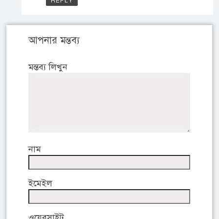
REPLY
আপনার মন্তব্য
মন্তব্য লিখুন
নাম
ইমেইল
ওয়েবসাইট