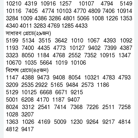
10210 4319 10916 1257 10107 4794 5149
10116 7405 4774 10103 4770 4809 7406 10914
3284 1009 4386 3286 4801 5066 1008 1226 1353
4340 4011 3283 4769 1285 4433
সাধারণ গ্রেডে(২৯জন)
5199 5134 3515 3642 1010 1067 4393 1092
1193 7400 4435 4773 10127 9402 7399 4387
3323 8050 1184 4768 2552 7352 10915 1347
10670 1035 5664 1019 10106
বিশেষ গ্রেডে(৪৫জন)
1147 4388 9473 9408 8054 10321 4783 4793
3209 2535 2922 5165 9484 2573 1186
5129 10125 6668 6671 9215
5001 6208 4170 1187 9407
8024 3312 2541 7414 7368 7226 2511 7258
1028 3207
1363 1026 4169 5009 1230 9264 9217 4814
4812 9417