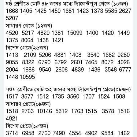
ষষ্ঠ শ্রেণীতে মোট ৪৮ জনের মধ্যে ট্যালেন্টপুল গ্রেডে (১০জন)
1668 1405 1425 1450 1681 1423 1373 5585 2627
5207
সাধারণ গ্রেডে (১২জন)
4520 5217 4829 1381 15099 1400 1420 1449
1375 8064 1438 1421
বিশেষ গ্রেডে(২৬জন)
1413 2109 5206 4881 1408 3540 1682 9280
9055 8322 6790 6792 2601 7465 8072 4026
2004 1686 9540 2606 4839 1436 3548 6777
1448 10595
সপ্তম শ্রেণীতে মোট ৩২ জনের মধ্যে ট্যালেন্টপুল গ্রেডে(০৮জন)
1517 3577 1512 1735 3560 1707 1524 1508
সাধারণ গ্রেডে(০৯জন)
1518 2763 10146 5312 1763 1515 3578 1516
4921
বিশেষ গ্রেডে(১৫জন)
3714 6958 2760 7490 4554 4902 9584 1462