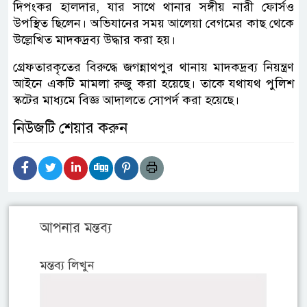
দিপংকর হালদার, যার সাথে থানার সঙ্গীয় নারী ফোর্সও
উপস্থিত ছিলেন। অভিযানের সময় আলেয়া বেগমের কাছ থেকে
উল্লেখিত মাদকদ্রব্য উদ্ধার করা হয়।
গ্রেফতারকৃতের বিরুদ্ধে জগন্নাথপুর থানায় মাদকদ্রব্য নিয়ন্ত্রণ
আইনে একটি মামলা রুজু করা হয়েছে। তাকে যথাযথ পুলিশ
স্কটের মাধ্যমে বিজ্ঞ আদালতে সোপর্দ করা হয়েছে।
নিউজটি শেয়ার করুন
আপনার মন্তব্য
মন্তব্য লিখুন