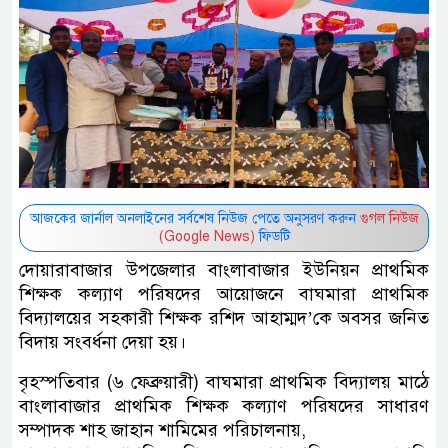
আজকের জার্নাল অনলাইনের সর্বশেষ নিউজ পেতে অনুসরণ করুন
গুগল নিউজ
(Google News)
ফিডটি
দোয়ারাবাজার উপজেলার বাংলাবাজার ইউনিয়ন প্রাথমিক
শিক্ষক কল্যাণ পরিষদের আয়োজনে বাঘমারা প্রাথমিক
বিদ্যালয়ের সহকারী শিক্ষক রশিদ আহাম্মদ’কে অবসর জনিত
বিদায় সংবর্ধনা দেয়া হয়।
বৃহস্পতিবার (৬ ফেব্রুয়ারী) বাঘমারা প্রাথমিক বিদ্যালয় মাঠে
বাংলাবাজার প্রাথমিক শিক্ষক কল্যাণ পরিষদের সাধারণ
সম্পাদক শাহ জাহান শামিমের পরিচালনায়,