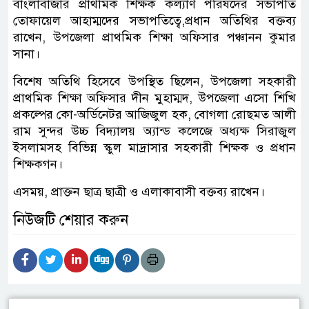
বাংলাবাজার প্রাথমিক শিক্ষক কল্যাণ পরিষদের সভাপতি
তোফায়েল আহাম্মদের সভাপতিত্বে,প্রধান অতিথির বক্তব্য
রাখেন, উপজেলা প্রাথমিক শিক্ষা অফিসার পঞ্চানন কুমার
সানা।
বিশেষ অতিথি হিসেবে উপস্থিত ছিলেন, উপজেলা সহকারী
প্রাথমিক শিক্ষা অফিসার দীন মুহাম্মদ, উপজেলা এসো শিখি
প্রকল্পের কো-অর্ডিনেটর আজিজুল হক, বোগলা রোছমত আলী
রাম সুন্দর উচ্চ বিদ্যালয় অ্যান্ড কলেজে অধ্যক্ষ সিরাজুল
ইসলামসহ বিভিন্ন স্কুল মাদ্রাসার সহকারী শিক্ষক ও প্রধান
শিক্ষকগন।
এসময়, প্রাক্তন ছাত্র ছাত্রী ও এলাকাবাসী বক্তব্য রাখেন।
নিউজটি শেয়ার করুন