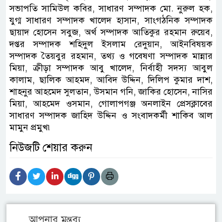
সভাপতি সামিউল কবির, সাধারণ সম্পাদক মো. নুরুল হক,
যুগ্ম সাধারণ সম্পাদক খালেদ হাসান, সাংগঠনিক সম্পাদক
ছায়াদ হোসেন সবুজ, অর্থ সম্পাদক আতিকুর রহমান রুয়েব,
দপ্তর সম্পাদক শহিদুল ইসলাম রেদুয়ান, আইনবিষয়ক
সম্পাদক তৈয়বুর রহমান, তথ্য ও গবেষণা সম্পাদক মান্নার
মিয়া, ক্রীড়া সম্পাদক আবু খালেদ, নির্বাহী সদস্য আবুল
কালাম, ছালিক আহমদ, আবিদ উদ্দিন, দিলিপ কুমার দাশ,
শাহনুর আহমেদ সুলতান, উসমান গনি, জাকির হোসেন, নাসির
মিয়া, আহমেদ ওসমান, গোলাপগঞ্জ অনলাইন প্রেসক্লাবের
সাধারণ সম্পাদক জাহিদ উদ্দিন ও সংবাদকর্মী শাকিব আল
মামুন প্রমুখ৷
নিউজটি শেয়ার করুন
আপনার মন্তব্য