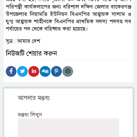
পরিপন্থী কার্যকলাপের জন্য বরিশাল দক্ষিণ জেলার বাকেরগঞ্জ
উপজেলার নিয়ামতি ইউনিয়ন বিএনপির আহ্বায়ক সালাম ও
যুগ্ম আহ্বায়ক শাহীনকে বিএনপির প্রাথমিক সদস্য পদসহ সব
পর্যায়ের পদ থেকে বহিষ্কার করা হয়েছে।
সুত্র : আমার দেশ
নিউজটি শেয়ার করুন
আপনার মন্তব্য
মন্তব্য লিখুন