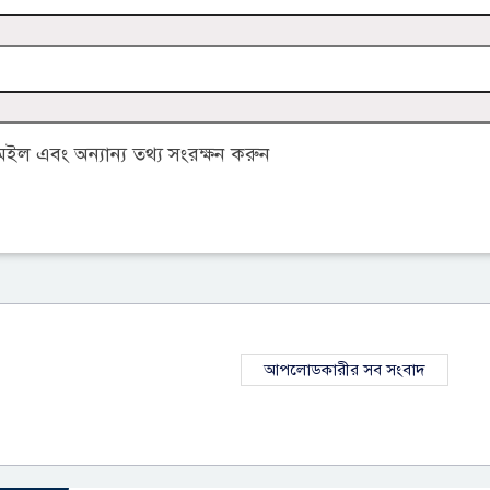
ল এবং অন্যান্য তথ্য সংরক্ষন করুন
আপলোডকারীর সব সংবাদ