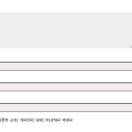
ল এবং অন্যান্য তথ্য সংরক্ষন করুন