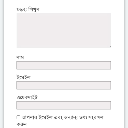
মন্তব্য লিখুন
নাম
ইমেইল
ওয়েবসাইট
আপনার ইমেইল এবং অন্যান্য তথ্য সংরক্ষন
করুন