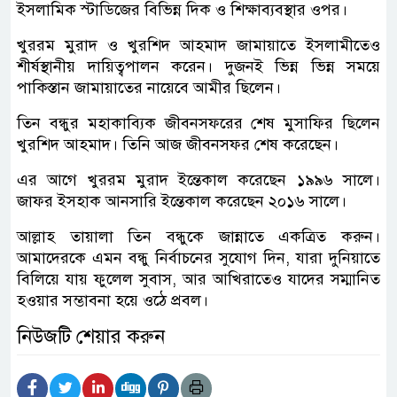
ইসলামিক স্টাডিজের বিভিন্ন দিক ও শিক্ষাব্যবস্থার ওপর।
খুররম মুরাদ ও খুরশিদ আহমাদ জামায়াতে ইসলামীতেও
শীর্ষস্থানীয় দায়িত্বপালন করেন। দুজনই ভিন্ন ভিন্ন সময়ে
পাকিস্তান জামায়াতের নায়েবে আমীর ছিলেন।
তিন বন্ধুর মহাকাব্যিক জীবনসফরের শেষ মুসাফির ছিলেন
খুরশিদ আহমাদ। তিনি আজ জীবনসফর শেষ করেছেন।
এর আগে খুররম মুরাদ ইন্তেকাল করেছেন ১৯৯৬ সালে।
জাফর ইসহাক আনসারি ইন্তেকাল করেছেন ২০১৬ সালে।
আল্লাহ তায়ালা তিন বন্ধুকে জান্নাতে একত্রিত করুন।
আমাদেরকে এমন বন্ধু নির্বাচনের সুযোগ দিন, যারা দুনিয়াতে
বিলিয়ে যায় ফুলেল সুবাস, আর আখিরাতেও যাদের সম্মানিত
হওয়ার সম্ভাবনা হয়ে ওঠে প্রবল।
নিউজটি শেয়ার করুন