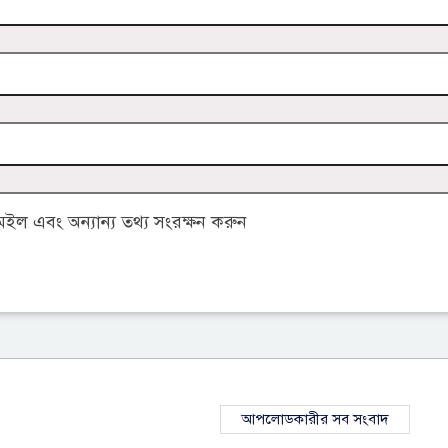
ল এবং অন্যান্য তথ্য সংরক্ষন করুন
আপলোডকারীর সব সংবাদ