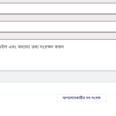
ল এবং অন্যান্য তথ্য সংরক্ষন করুন
আপলোডকারীর সব সংবাদ