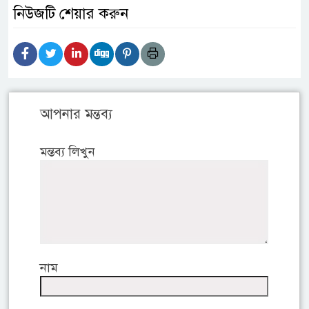
নিউজটি শেয়ার করুন
আপনার মন্তব্য
মন্তব্য লিখুন
নাম