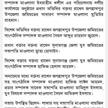
সম্পাদক মাওলানা ইবরাহীম খলীল এর পরিচালনায় দলীয়
কার্যালয়ে অনুষ্ঠানে প্রধান অতিথির বক্তব্য রাখেন জগন্নাথপুর
উপজেলা জমিয়তের সাধারণ সম্পাদক মাওলানা মুতিউর
রাহমান।
বিশেষ অতিথির বক্তব্য রাখেন জগন্নাথপুর উপজেলা জমিয়তের
সাংগঠনিক সম্পাদক মাওলানা সৈয়দ আব্দুর রাহমান জুয়েল।
প্রধান বক্তার বক্তব্য রাখেন সুনামগঞ্জ জেলা যুব জমিয়তের
সভাপতি মাওলানা ত্বাহা হোসাইন।
বিশেষ বক্তার বক্তব্য রাখেন সুনামগঞ্জ জেলা যুব জমিয়তের
সাংগঠনিক সম্পাদক হাফিজ হেলাল আহমদ।
অন্যান্যের মধ্যে বক্তব্য রাখেন জগন্নাথপুর উপজেলা জমিয়তের
সহ সাংগঠনিক সম্পাদক মাওলানা হাফিজ সাঈদ আহমদ,
প্রচার সম্পাদক সাবেক সভাপতি মাওলানা মাহিদুল ইসলাম,
যুব বিষয়ক সম্পাদক মাওলানা সৈয়দ আমিরুল ইসলাম।
সভায় উপস্থিত ছিলেন- শাখার সহ সভাপতি মাওলানা বায়জিদ