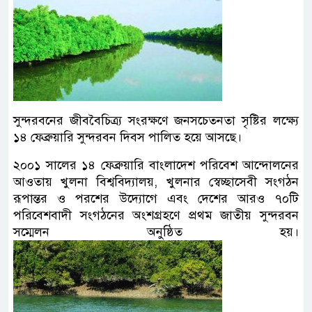
সুন্দরবনের জীববৈচিত্র্য সংরক্ষণে জনসচেতনতা সৃষ্টির লক্ষ্যে
১৪ ফেব্রুয়ারি সুন্দরবন দিবস পালিত হয়ে আসছে।
২০০১ সালের ১৪ ফেব্রুয়ারি বাংলাদেশ পরিবেশ আন্দোলনের
আওতায় খুলনা বিশ্ববিদ্যালয়, খুলনার স্বেচ্ছাসেবী সংগঠন
রূপান্তর ও পরশের উদ্যোগে এবং দেশের আরও ৭০টি
পরিবেশবাদী সংগঠনের অংশগ্রহণে প্রথম জাতীয় সুন্দরবন
সম্মেলন অনুষ্ঠিত হয়।