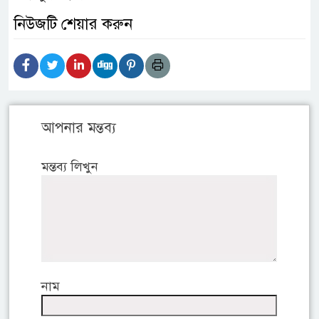
নিউজটি শেয়ার করুন
আপনার মন্তব্য
মন্তব্য লিখুন
নাম