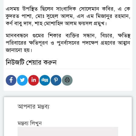
এসময় উপস্থিত ছিলেন সাংবাদিক সোলেমান কবির, এ কে
কুদরত পাশা, মোঃ সুহেল আলম, এস এম মিজানুর রহমান,
কর্ণ বাবু দাস, শাহ মোশাহিদ আলম ফয়সল প্রমুখ।
মানববন্ধনে গুমের শিকার ব্যক্তির সন্ধান, বিচার, ক্ষতিস্থ
পরিবারের ক্ষতিপূরণ ও পুনর্বাসনের পদক্ষেপ গ্রহণের আহ্বান
জানানো হয়।
নিউজটি শেয়ার করুন
আপনার মন্তব্য
মন্তব্য লিখুন