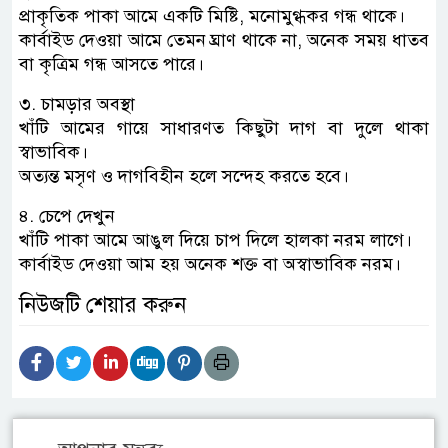
প্রাকৃতিক পাকা আমে একটি মিষ্টি, মনোমুগ্ধকর গন্ধ থাকে।
কার্বাইড দেওয়া আমে তেমন ঘ্রাণ থাকে না, অনেক সময় ধাতব
বা কৃত্রিম গন্ধ আসতে পারে।
৩. চামড়ার অবস্থা
খাঁটি আমের গায়ে সাধারণত কিছুটা দাগ বা দুলে থাকা
স্বাভাবিক।
অত্যন্ত মসৃণ ও দাগবিহীন হলে সন্দেহ করতে হবে।
৪. চেপে দেখুন
খাঁটি পাকা আমে আঙুল দিয়ে চাপ দিলে হালকা নরম লাগে।
কার্বাইড দেওয়া আম হয় অনেক শক্ত বা অস্বাভাবিক নরম।
নিউজটি শেয়ার করুন