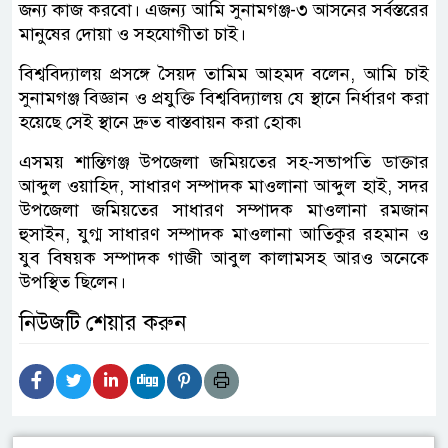
জন্য কাজ করবো। এজন্য আমি সুনামগঞ্জ-৩ আসনের সর্বস্তরের
মানুষের দোয়া ও সহযোগীতা চাই।
বিশ্ববিদ্যালয় প্রসঙ্গে সৈয়দ তামিম আহমদ বলেন, আমি চাই
সুনামগঞ্জ বিজ্ঞান ও প্রযুক্তি বিশ্ববিদ্যালয় যে স্থানে নির্ধারণ করা
হয়েছে সেই স্থানে দ্রুত বাস্তবায়ন করা হোক৷
এসময় শান্তিগঞ্জ উপজেলা জমিয়তের সহ-সভাপতি ডাক্তার
আব্দুল ওয়াহিদ, সাধারণ সম্পাদক মাওলানা আব্দুল হাই, সদর
উপজেলা জমিয়তের সাধারণ সম্পাদক মাওলানা রমজান
হুসাইন, যুগ্ম সাধারণ সম্পাদক মাওলানা আতিকুর রহমান ও
যুব বিষয়ক সম্পাদক গাজী আবুল কালামসহ আরও অনেকে
উপস্থিত ছিলেন।
নিউজটি শেয়ার করুন