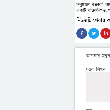
অনুষ্ঠানে বক্তারা
একটি পরিকল্পিত, পর
নিউজটি শেয়ার 
আপনার মন্তব্
মন্তব্য লিখুন