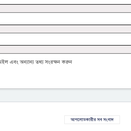
ল এবং অন্যান্য তথ্য সংরক্ষন করুন
আপলোডকারীর সব সংবাদ