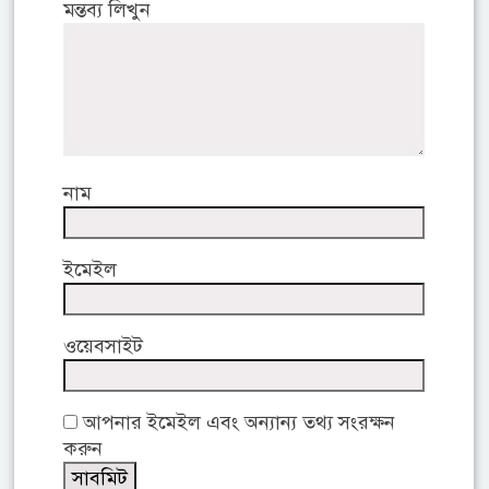
মন্তব্য লিখুন
নাম
ইমেইল
ওয়েবসাইট
আপনার ইমেইল এবং অন্যান্য তথ্য সংরক্ষন
করুন