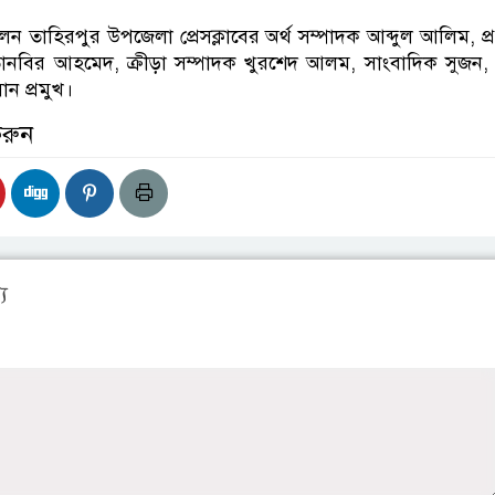
ন তাহিরপুর উপজেলা প্রেসক্লাবের অর্থ সম্পাদক আব্দুল আলিম, প্
তানবির আহমেদ, ক্রীড়া সম্পাদক খুরশেদ আলম, সাংবাদিক সুজন,
ন প্রমুখ।
করুন
য