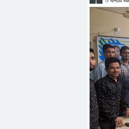
আপডেট সময় :