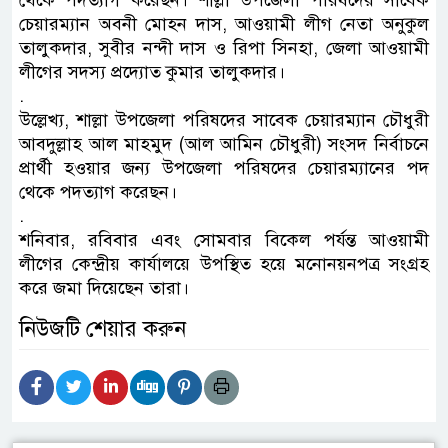
থেকে পদত্যাগ করেছন। শাল্লা উপজেলা পরিষদের সাবেক
চেয়ারম্যান অবনী মোহন দাস, আওয়ামী লীগ নেতা অনুকুল
তালুকদার, সুবীর নন্দী দাস ও রিপা সিনহা, জেলা আওয়ামী
লীগের সদস্য প্রদ্যোত কুমার তালুকদার।
.
উল্লেখ্য, শাল্লা উপজেলা পরিষদের সাবেক চেয়ারম্যান চৌধুরী
আবদুল্লাহ আল মাহমুদ (আল আমিন চৌধুরী) সংসদ নির্বাচনে
প্রার্থী হওয়ার জন্য উপজেলা পরিষদের চেয়ারম্যানের পদ
থেকে পদত্যাগ করেছন।
.
শনিবার, রবিবার এবং সোমবার বিকেল পর্যন্ত আওয়ামী
লীগের কেন্দ্রীয় কার্যালয়ে উপস্থিত হয়ে মনোনয়নপত্র সংগ্রহ
করে জমা দিয়েছেন তারা।
নিউজটি শেয়ার করুন