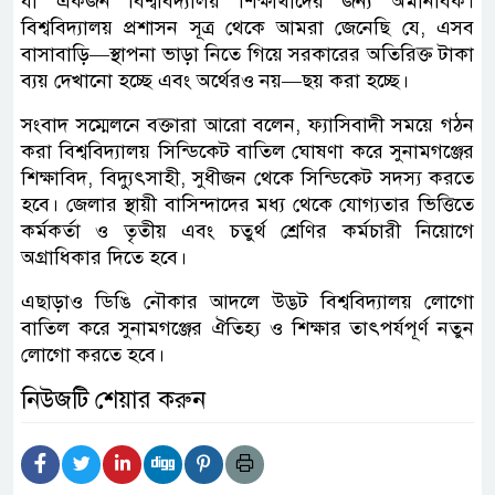
যা একজন বিশ্ববিদ্যালয় শিক্ষার্থীদের জন্য অমানবিক।
বিশ্ববিদ্যালয় প্রশাসন সূত্র থেকে আমরা জেনেছি যে, এসব
বাসাবাড়ি—স্থাপনা ভাড়া নিতে গিয়ে সরকারের অতিরিক্ত টাকা
ব্যয় দেখানো হচ্ছে এবং অর্থেরও নয়—ছয় করা হচ্ছে।
সংবাদ সম্মেলনে বক্তারা আরো বলেন, ফ্যাসিবাদী সময়ে গঠন
করা বিশ্ববিদ্যালয় সিন্ডিকেট বাতিল ঘোষণা করে সুনামগঞ্জের
শিক্ষাবিদ, বিদ্যুৎসাহী, সুধীজন থেকে সিন্ডিকেট সদস্য করতে
হবে। জেলার স্থায়ী বাসিন্দাদের মধ্য থেকে যোগ্যতার ভিত্তিতে
কর্মকর্তা ও তৃতীয় এবং চতুর্থ শ্রেণির কর্মচারী নিয়োগে
অগ্রাধিকার দিতে হবে।
এছাড়াও ডিঙি নৌকার আদলে উদ্ভট বিশ্ববিদ্যালয় লোগো
বাতিল করে সুনামগঞ্জের ঐতিহ্য ও শিক্ষার তাৎপর্যপূর্ণ নতুন
লোগো করতে হবে।
নিউজটি শেয়ার করুন