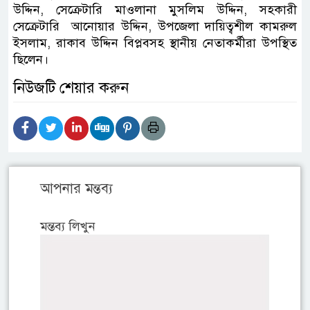
উদ্দিন, সেক্রেটারি মাওলানা মুসলিম উদ্দিন, সহকারী
সেক্রেটারি আনোয়ার উদ্দিন, উপজেলা দায়িত্বশীল কামরুল
ইসলাম, রাকাব উদ্দিন বিপ্লবসহ স্থানীয় নেতাকর্মীরা উপস্থিত
ছিলেন।
নিউজটি শেয়ার করুন
আপনার মন্তব্য
মন্তব্য লিখুন